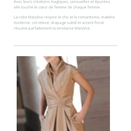
Avec leurs créations magiques, sensuelles et épurées,
elle touche le cœur de femme de chaque femme.
La robe Marylise respire le chic et le romantisme, matière
moderne, col relevé, drapage subtil et accent floral
résume parfaitement la tendance Marylise.