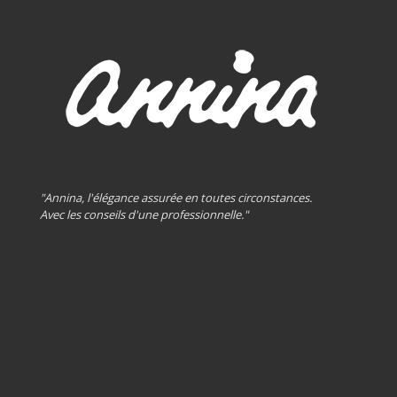
"Annina, l'élégance assurée en toutes circonstances.
Avec les conseils d'une professionnelle."