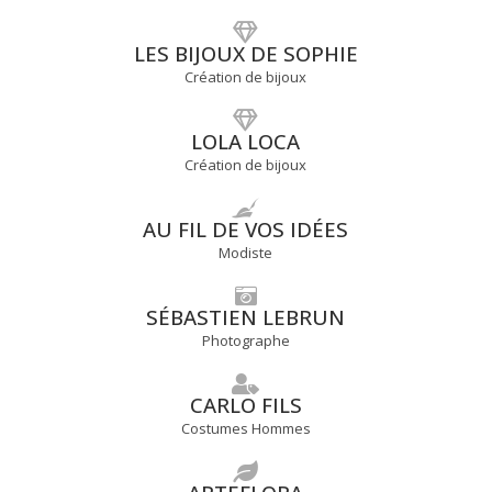
LES BIJOUX DE SOPHIE
Création de bijoux
LOLA LOCA
Création de bijoux
AU FIL DE VOS IDÉES
Modiste
SÉBASTIEN LEBRUN
Photographe
CARLO FILS
Costumes Hommes