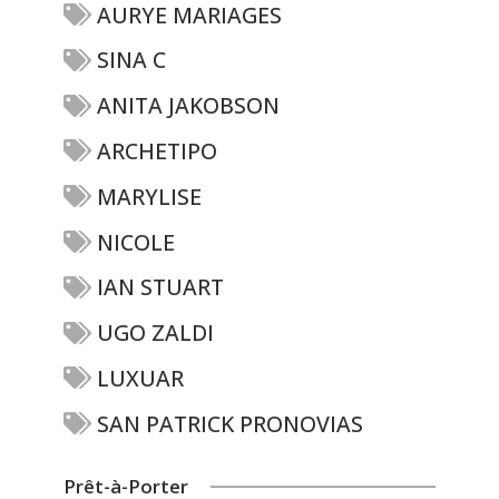
AURYE MARIAGES
SINA C
ANITA JAKOBSON
ARCHETIPO
MARYLISE
NICOLE
IAN STUART
UGO ZALDI
LUXUAR
SAN PATRICK PRONOVIAS
Prêt-à-Porter