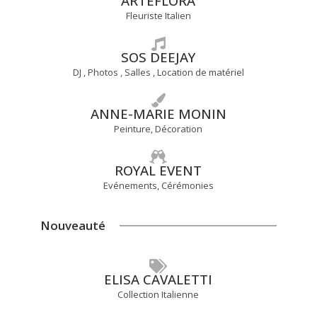
ARTEFLORA
Fleuriste Italien
SOS DEEJAY
DJ , Photos , Salles , Location de matériel
ANNE-MARIE MONIN
Peinture, Décoration
ROYAL EVENT
Evénements, Cérémonies
Nouveauté
ELISA CAVALETTI
Collection Italienne