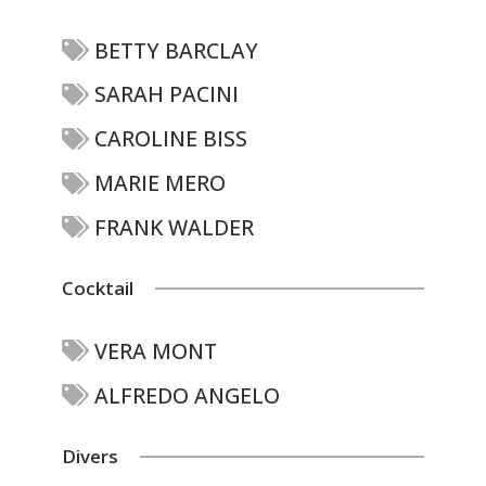
BETTY BARCLAY
SARAH PACINI
CAROLINE BISS
MARIE MERO
FRANK WALDER
Cocktail
VERA MONT
ALFREDO ANGELO
Divers