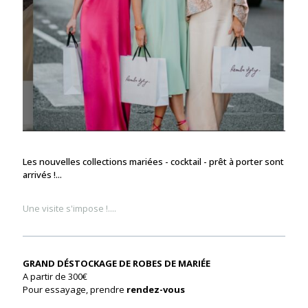
Les nouvelles collections mariées - cocktail - prêt à porter sont
arrivés !...
Une visite s'impose !....
GRAND DÉSTOCKAGE DE ROBES DE MARIÉE
A partir de 300€
Pour essayage, prendre
rendez-vous