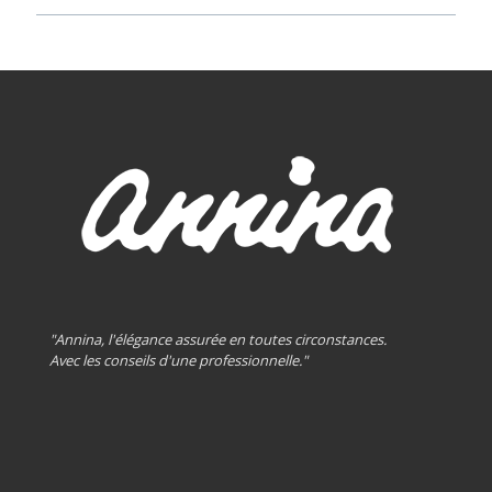
"Annina, l'élégance assurée en toutes circonstances.
Avec les conseils d'une professionnelle."